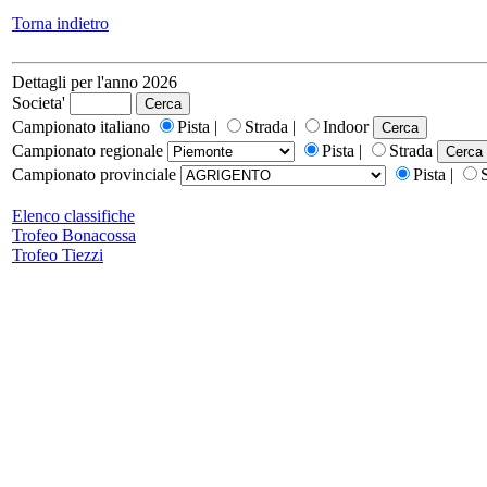
Torna indietro
Dettagli per l'anno 2026
Societa'
Campionato italiano
Pista |
Strada |
Indoor
Campionato regionale
Pista |
Strada
Campionato provinciale
Pista |
Elenco classifiche
Trofeo Bonacossa
Trofeo Tiezzi