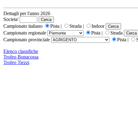
Dettagli per l'anno 2026
Societa'
Campionato italiano
Pista |
Strada |
Indoor
Campionato regionale
Pista |
Strada
Campionato provinciale
Pista |
Elenco classifiche
Trofeo Bonacossa
Trofeo Tiezzi