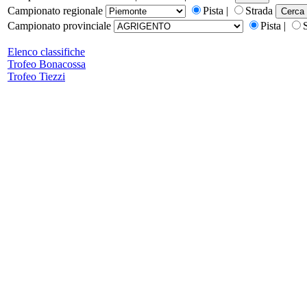
Campionato regionale
Pista |
Strada
Campionato provinciale
Pista |
Elenco classifiche
Trofeo Bonacossa
Trofeo Tiezzi