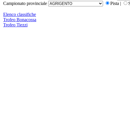
Campionato provinciale
Pista |
Elenco classifiche
Trofeo Bonacossa
Trofeo Tiezzi