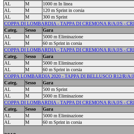
AL
M
1000 m In linea
AL
M
120 m Sprint in corsia
AL
M
300 m Sprint
COPPA DI LOMBARDIA - TAPPA DI CREMONA R/A/J/S - CREMO
Categ.
Sesso
Gara
AL
M
5000 m Eliminazione
AL
M
60 m Sprint in corsia
COPPA DI LOMBARDIA - TAPPA DI CREMONA R/A/J/S - CREMO
Categ.
Sesso
Gara
AL
M
5000 m Eliminazione
AL
M
60 m Sprint in corsia
COPPA LOMBARDIA 2020 - TAPPA DI BELLUSCO R12/R/A/J/
Categ.
Sesso
Gara
AL
M
500 m Sprint
AL
M
5000 m Eliminazione
COPPA DI LOMBARDIA - TAPPA DI CREMONA R/A/J/S - CREMO
Categ.
Sesso
Gara
AL
M
5000 m Eliminazione
AL
M
60 m Sprint in corsia